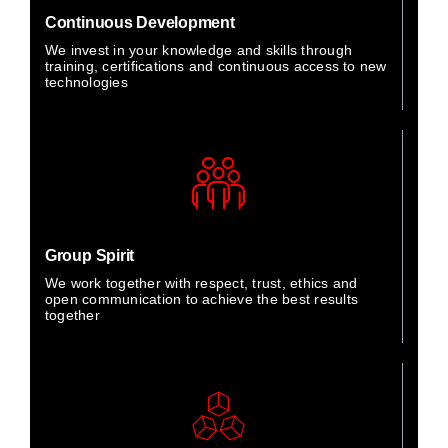
Continuous Development
We invest in your knowledge and skills through
training, certifications and continuous access to new
technologies
Group Spirit
We work together with respect, trust, ethics and
open communication to achieve the best results
together