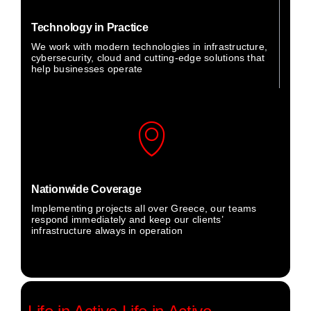
Technology in Practice
We work with modern technologies in infrastructure,
cybersecurity, cloud and cutting-edge solutions that
help businesses operate
Nationwide Coverage
Implementing projects all over Greece, our teams
respond immediately and keep our clients’
infrastructure always in operation