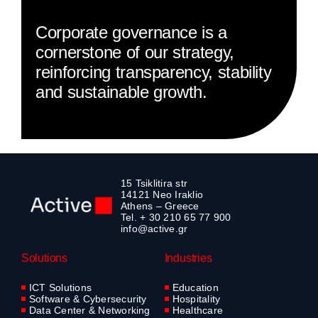
Corporate governance is a
cornerstone of our strategy,
reinforcing transparency, stability
and sustainable growth.
15 Tsiklitira str
14121 Neo Iraklio
Athens – Greece
Tel. + 30 210 65 77 900
info@active.gr
Solutions
Industries
ICT Solutions
Education
Software & Cybersecurity
Hospitality
Data Center & Networking
Healthcare