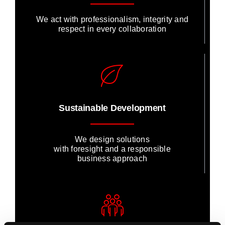
We act with professionalism, integrity and
respect in every collaboration
Sustainable Development
We design solutions
with foresight and a responsible
business approach