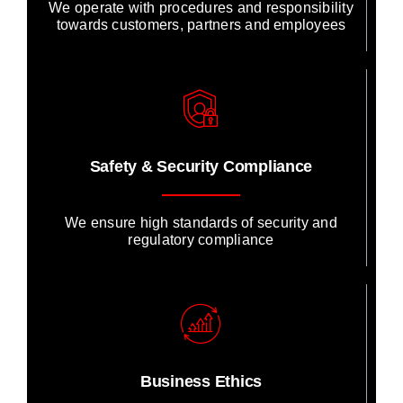
We operate with procedures and responsibility
towards customers, partners and employees
Safety & Security Compliance
We ensure high standards of security and
regulatory compliance
Business Ethics