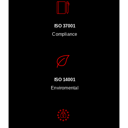
ISO 37001
Compliance
ISO 14001
Enviromental