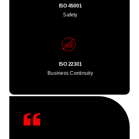
ISO 45001
Safety
ISO 22301
Business Continuity