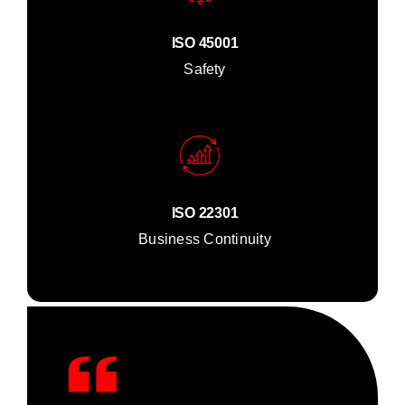
ISO 45001
Safety
ISO 22301
Business Continuity