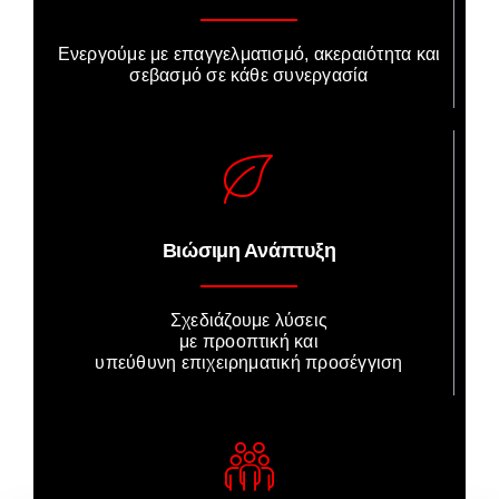
Ενεργούμε με επαγγελματισμό, ακεραιότητα και
σεβασμό σε κάθε συνεργασία
Βιώσιμη Ανάπτυξη
Σχεδιάζουμε λύσεις
με προοπτική και
υπεύθυνη επιχειρηματική προσέγγιση