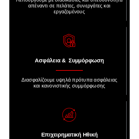
απέναντι σε πελάτες, συνεργάτες και
εργαζομένους
Ασφάλεια & Συμμόρφωση
Διασφαλίζουμε υψηλά πρότυπα ασφάλειας
και κανονιστικής συμμόρφωσης
Επιχειρηματική Ηθική