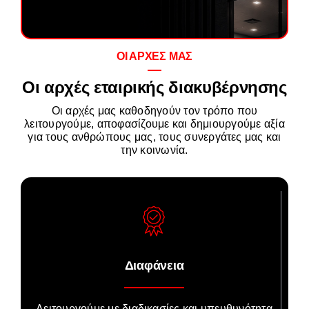
Careers
ΟΙ ΑΡΧΕΣ ΜΑΣ
GET IN TOUCH
Οι αρχές εταιρικής διακυβέρνησης
Οι αρχές μας καθοδηγούν τον τρόπο που
λειτουργούμε, αποφασίζουμε και δημιουργούμε αξία
για τους ανθρώπους μας, τους συνεργάτες μας και
την κοινωνία.
Διαφάνεια
Λειτουργούμε με διαδικασίες και υπευθυνότητα