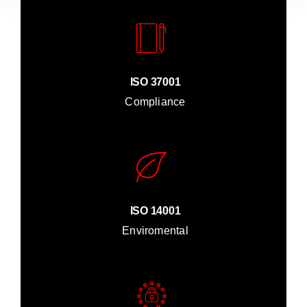
ISO 37001
Compliance
ISO 14001
Enviromental