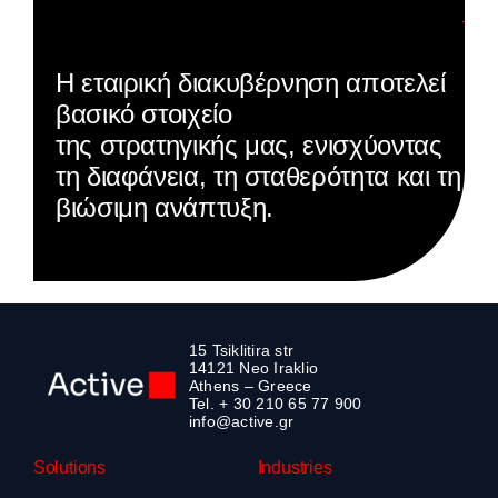
Η εταιρική διακυβέρνηση αποτελεί
βασικό στοιχείο
της στρατηγικής μας, ενισχύοντας
τη διαφάνεια,
τη σταθερότητα και τη
βιώσιμη ανάπτυξη.
15 Tsiklitira str
14121 Neo Iraklio
Athens – Greece
Tel. + 30 210 65 77 900
info@active.gr
Solutions
Industries