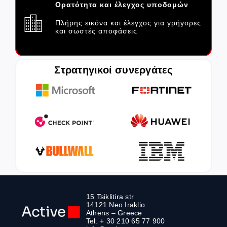
Ορατότητα και έλεγχος υποδομών
Πλήρης εικόνα και έλεγχος για γρήγορες
και σωστές αποφάσεις
Στρατηγικοί συνεργάτες
15 Tsiklitira str
14121 Neo Iraklio
Athens – Greece
Tel. + 30 210 65 77 900