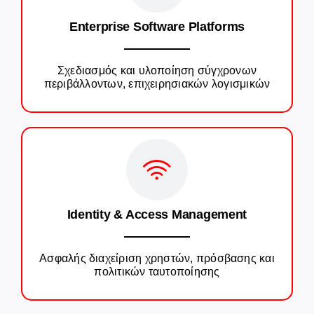
Enterprise Software Platforms
Σχεδιασμός και υλοποίηση σύγχρονων
περιβάλλοντων, επιχειρησιακών λογισμικών
Identity & Access Management
Ασφαλής διαχείριση χρηστών, πρόσβασης και
πολιτικών ταυτοποίησης