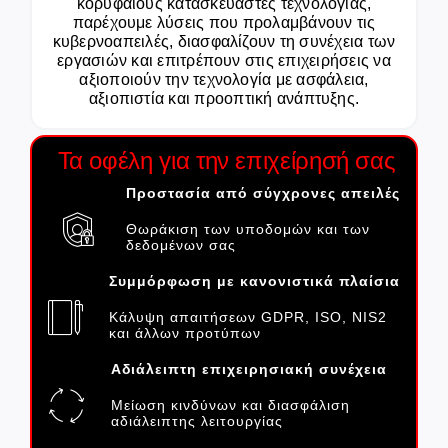
κορυφαίους κατασκευαστές τεχνολογίας,
παρέχουμε λύσεις που προλαμβάνουν τις
κυβερνοαπειλές, διασφαλίζουν τη συνέχεια των
εργασιών και επιτρέπουν στις επιχειρήσεις να
αξιοποιούν την τεχνολογία με ασφάλεια,
αξιοπιστία και προοπτική ανάπτυξης.
Τα οφέλη για την επιχείρησή σας
Προστασία από σύγχρονες απειλές
Θωράκιση των υποδομών και των
δεδομένων σας
Συμμόρφωση με κανονιστικά πλαίσια
Κάλυψη απαιτήσεων GDPR, ISO, NIS2
και άλλων προτύπων
Αδιάλειπτη επιχειρησιακή συνέχεια
Μείωση κινδύνων και διασφάλιση
αδιάλειπτης λειτουργίας