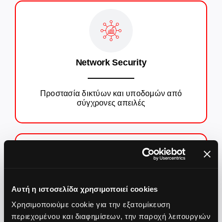
Network Security
Προστασία δικτύων και υποδομών από
σύγχρονες απειλές
Αυτή η ιστοσελίδα χρησιμοποιεί cookies
Endpoint & Data Protection
Χρησιμοποιούμε cookie για την εξατομίκευση
περιεχομένου και διαφημίσεων, την παροχή λειτουργιών