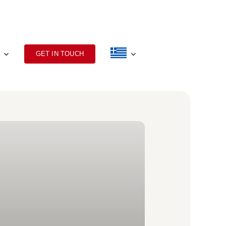
GET IN TOUCH