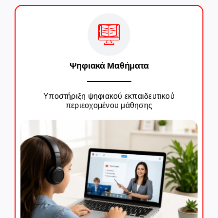
Ψηφιακά Μαθήματα
Υποστήριξη ψηφιακού εκπαιδευτικού
περιεοχομένου μάθησης