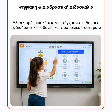
Ψηφιακή & Διαδραστική Διδασκαλία
Εξοπλισμός και λύσεις για σύγχρονες αίθουσες
με διαδραστικές οθόνες και προβολικά συστήματα