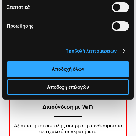
Στατιστικά
Προώθησης
Προβολή λεπτομερειών
Αποδοχή όλων
Αποδοχή επιλογών
Διασύνδεση με WiFi
Αξιόπιστη και ασφαλής ασύρματη συνδεσιμότητα
σε σχολικά συγκροτήματα