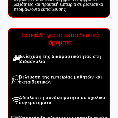
δεξιότητες και πρακτική εμπειρία σε ρεαλιστικά
περιβάλλοντα εκπαίδευσης
.
Τα οφέλη για τα εκπαιδευτικά
ιδρύματα
Ενίσχυση της διαδραστικότητας στη
διδασκαλία
Βελτίωση της εμπειρίας μαθητών και
εκπαιδευτικών
Αδιάλειπτη συνδεσιμότητα σε σχολικά
συγκροτήματα