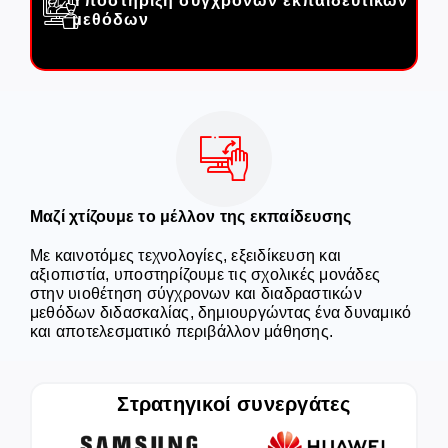
Υποστήριξη σύγχρονων εκπαιδευτικών
μεθόδων
Μαζί χτίζουμε το μέλλον της εκπαίδευσης
Με καινοτόμες τεχνολογίες, εξειδίκευση και
αξιοπιστία, υποστηρίζουμε τις σχολικές μονάδες
στην υιοθέτηση σύγχρονων και διαδραστικών
μεθόδων διδασκαλίας, δημιουργώντας ένα δυναμικό
και αποτελεσματικό περιβάλλον μάθησης.
Στρατηγικοί συνεργάτες