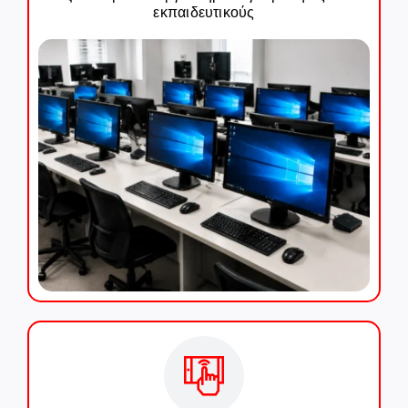
εκπαιδευτικούς