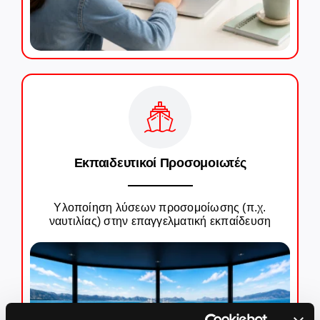
Εκπαιδευτικοί Προσομοιωτές
Υλοποίηση λύσεων προσομοίωσης (π.χ.
ναυτιλίας) στην επαγγελματική εκπαίδευση