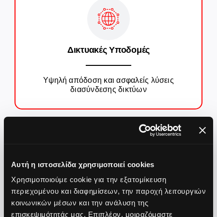
Δικτυακές Υποδομές
Υψηλή απόδοση και ασφαλείς λύσεις
διασύνδεσης δικτύων
Αυτή η ιστοσελίδα χρησιμοποιεί cookies
Data Center & Cloud
Χρησιμοποιούμε cookie για την εξατομίκευση
περιεχομένου και διαφημίσεων, την παροχή λειτουργιών
κοινωνικών μέσων και την ανάλυση της
Σύγχρονες υποδομές με ευελιξία,
επισκεψιμότητάς μας. Επιπλέον, μοιραζόμαστε