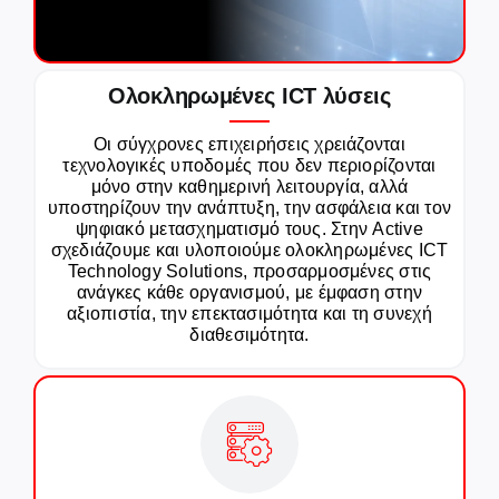
Careers
Ολοκληρωμένες ICT λύσεις
GET IN TOUCH
Οι σύγχρονες επιχειρήσεις χρειάζονται
τεχνολογικές υποδομές που δεν περιορίζονται
μόνο στην καθημερινή λειτουργία, αλλά
υποστηρίζουν την ανάπτυξη, την ασφάλεια και τον
ψηφιακό μετασχηματισμό τους. Στην Active
σχεδιάζουμε και υλοποιούμε ολοκληρωμένες ICT
Technology Solutions, προσαρμοσμένες στις
ανάγκες κάθε οργανισμού, με έμφαση στην
αξιοπιστία, την επεκτασιμότητα και τη συνεχή
διαθεσιμότητα.