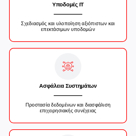
Υποδομές IT
Σχεδιασμός και υλοποίηση αξιόπιστων και
επεκτάσιμων υποδομών
Ασφάλεια Συστημάτων
Προστασία δεδομένων και διασφάλιση
επιχειρησιακής συνέχειας