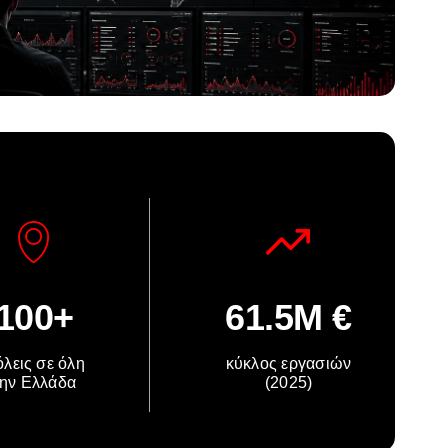
100+
61.5M €
λεις σε όλη
κύκλος εργασιών
την Ελλάδα
(2025)