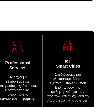
IoT
Professional
Smart Cities
Services
Σχεδιάζουμε και
Παρέχουμε
υλοποιούμε λύσεις
εξειδικευμένες
έξυπνων πόλεων που
υπηρεσίες σχεδιασμού,
βελτιώνουν την
υλοποίησης και
καθημερινότητα των
υποστήριξης
πολιτών και ενισχύουν τη
έργων πληροφορικής
βιώσιμη αστική ανάπτυξη.