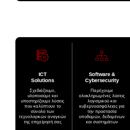
ICT
Software &
Solutions
Cybersecurity
Σχεδιάζουμε,
Παρέχουμε
υλοποιούμε και
ολοκληρωμένες λύσεις
υποστηρίζουμε λύσεις
λογισμικού και
που καλύπτουν το
κυβερνοασφάλειας για
σύνολο των
την προστασία
τεχνολογικών αναγκών
υποδομών, δεδομένων
της επιχείρησή σας
και συστημάτων