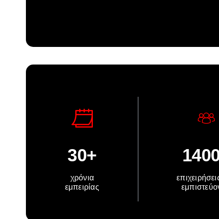
30+
140
χρόνια
επιχειρήσει
εμπειρίας
εμπιστεύο