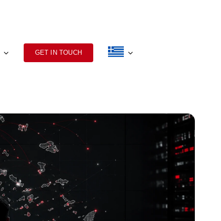
GET IN TOUCH