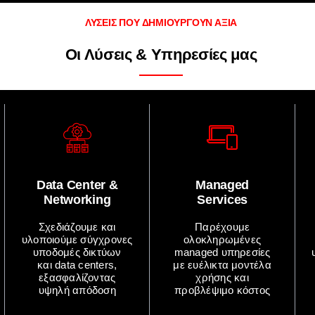
ΛΥΣΕΙΣ ΠΟΥ ΔΗΜΙΟΥΡΓΟΥΝ ΑΞΙΑ
Οι Λύσεις & Υπηρεσίες μας
Data Center &
Managed
Networking
Services
Σχεδιάζουμε και
Παρέχουμε
υλοποιούμε σύγχρονες
ολοκληρωμένες
υποδομές δικτύων
managed υπηρεσίες
και data centers,
με ευέλικτα μοντέλα
εξασφαλίζοντας
χρήσης και
υψηλή απόδοση
προβλέψιμο κόστος