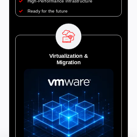
High-Performance Infrastructure
Ready for the future
Virtualization &
Migration