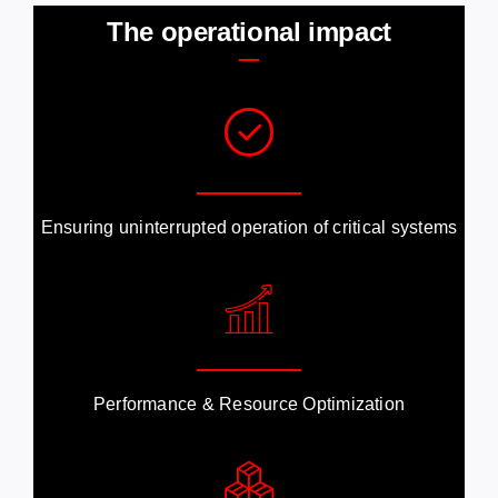
The operational impact
Ensuring uninterrupted operation of critical systems
Performance & Resource Optimization