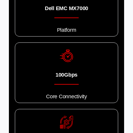
Dell EMC MX7000
Platform
100Gbps
Core Connectivity