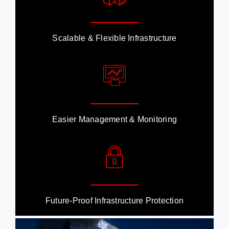
Scalable & Flexible Infrastructure
Easier Management & Monitoring
Future-Proof Infrastructure Protection