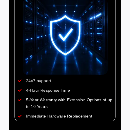
24×7 support
4-Hour Response Time
5-Year Warranty with Extension Options of up
to 10 Years
Immediate Hardware Replacement