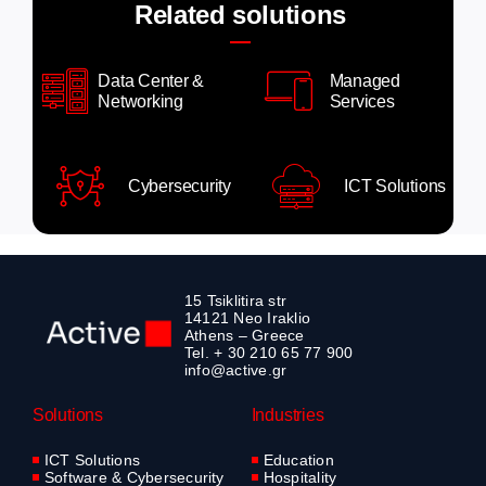
Related solutions
Data Center &
Managed
Networking
Services
Cybersecurity
ICT Solutions
15 Tsiklitira str
14121 Neo Iraklio
Athens – Greece
Tel. + 30 210 65 77 900
info@active.gr
Solutions
Industries
ICT Solutions
Education
Software & Cybersecurity
Hospitality