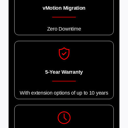
vMotion Migration
Zero Downtime
5-Year Warranty
With extension options of up to 10 years