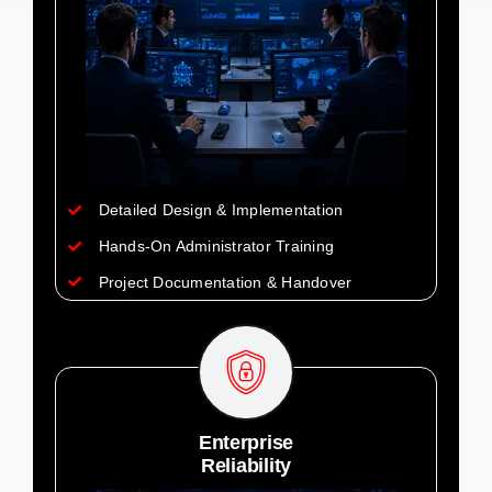
Detailed Design & Implementation
Hands-On Administrator Training
Project Documentation & Handover
Enterprise
Reliability