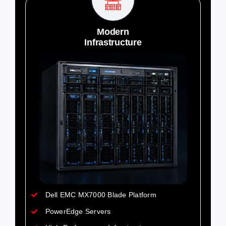
Modern
Infrastructure
Dell EMC MX7000 Blade Platform
PowerEdge Servers