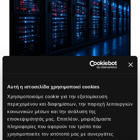
Αυτή η ιστοσελίδα χρησιμοποιεί cookies
Infrastructure Management
Χρησιμοποιούμε cookie για την εξατομίκευση
περιεχομένου και διαφημίσεων, την παροχή λειτουργιών
Effective infrastructure and network management
κοινωνικών μέσων και την ανάλυση της
επισκεψιμότητάς μας. Επιπλέον, μοιραζόμαστε
πληροφορίες που αφορούν τον τρόπο που
χρησιμοποιείτε τον ιστότοπό μας με συνεργάτες