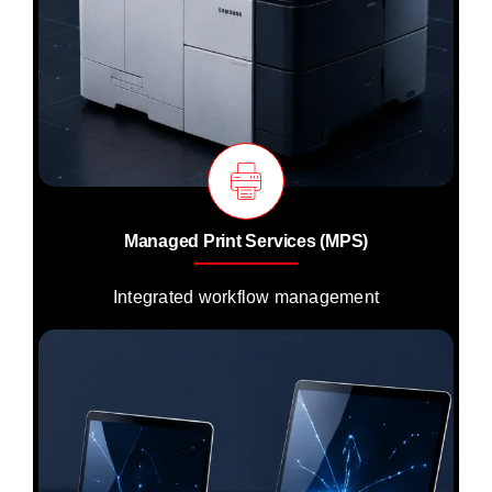
Managed Print Services (MPS)
Integrated workflow management