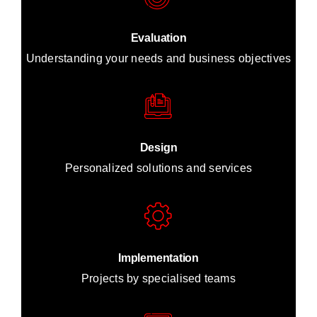
Evaluation
Understanding your needs and business objectives
Design
Personalized solutions and services
Implementation
Projects by specialised teams