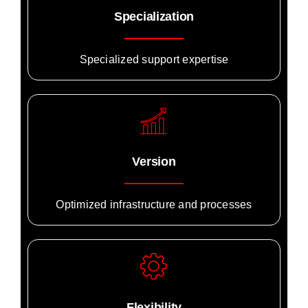
Specialization
Specialized support expertise
Version
Optimized infrastructure and processes
Flexibility