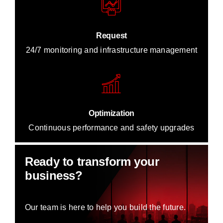
Request
24/7 monitoring and infrastructure management
Optimization
Continuous performance and safety upgrades
Ready to transform your
business?
Our team is here to help you build the future.