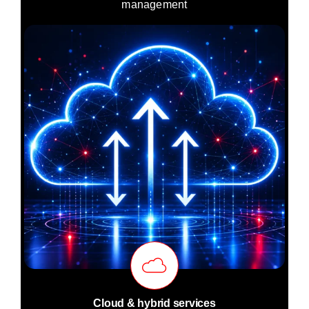
management
Cloud & hybrid services