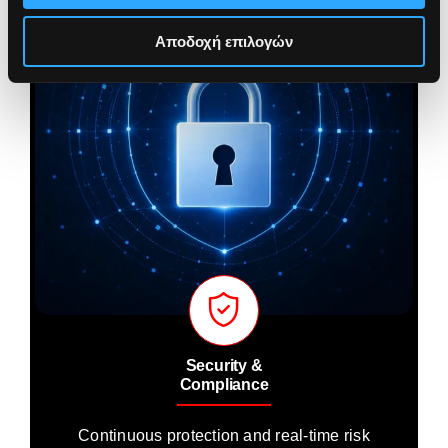
Αποδοχή επιλογών
Security &
Compliance
Continuous protection and real-time risk