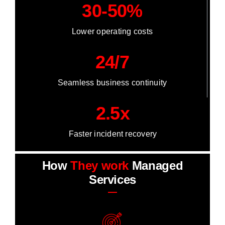
30-50%
Lower operating costs
24/7
Seamless business continuity
2.5x
Faster incident recovery
How
They work
Managed
Services