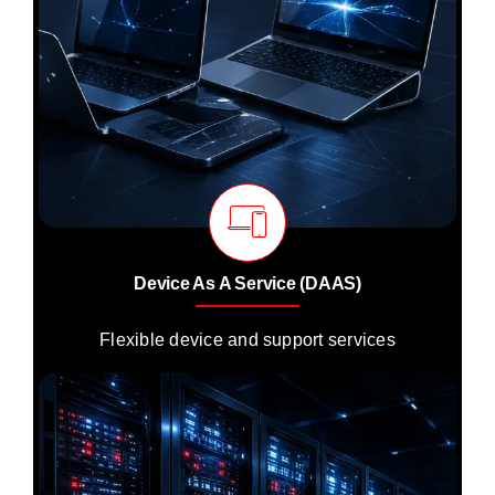
Device As A Service (DAAS)
Flexible device and support services