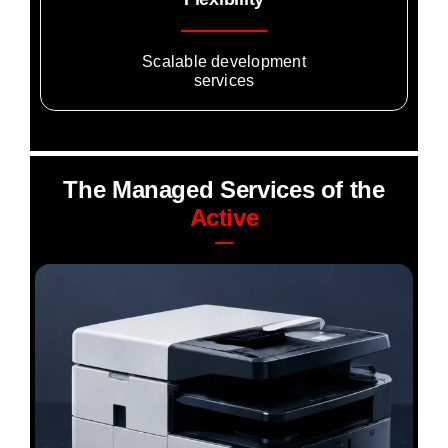
Scalable development
services
The Managed Services of the
Active