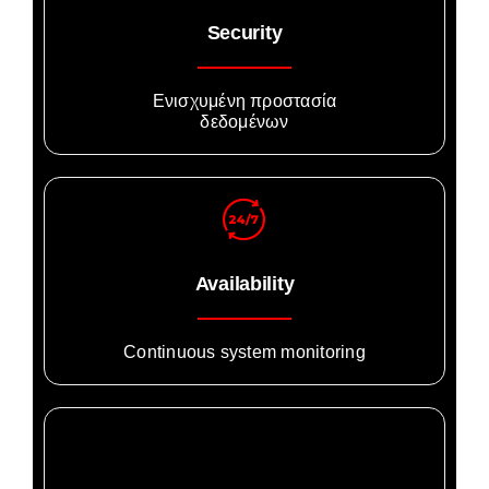
Security
Ενισχυμένη προστασία
δεδομένων
Availability
Continuous system monitoring