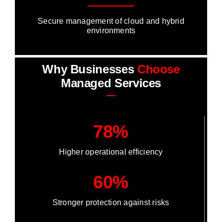
Secure management of cloud and hybrid
environments
Why Businesses
Choose
Managed Services
78%
Higher operational efficiency
60%
Stronger protection against risks