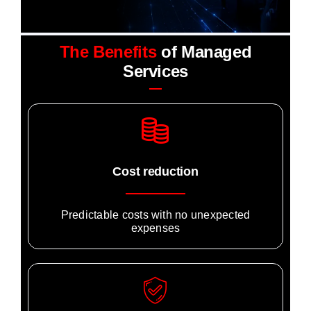
Careers
The Benefits
of Managed
Services
Contact
Cost reduction
Predictable costs with no unexpected
expenses