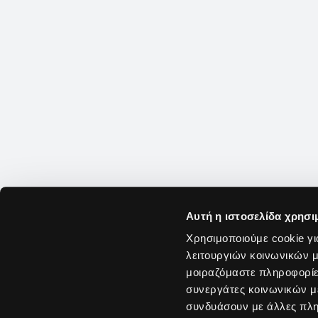
Αυτή η ιστοσελίδα χρησι
Χρησιμοποιούμε cookie γι
λειτουργιών κοινωνικών μ
μοιραζόμαστε πληροφορίε
συνεργάτες κοινωνικών μέ
συνδυάσουν με άλλες πληρ