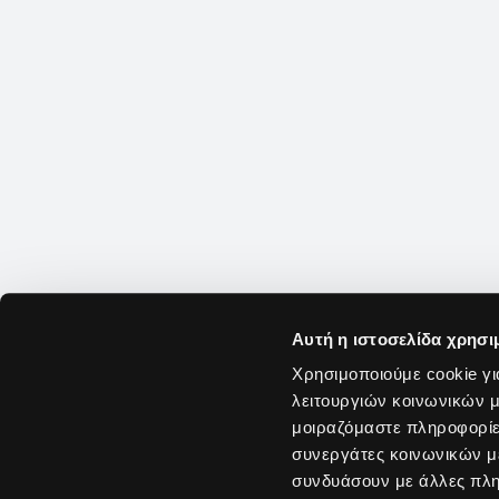
Αυτή η ιστοσελίδα χρησι
Χρησιμοποιούμε cookie γι
λειτουργιών κοινωνικών μ
μοιραζόμαστε πληροφορίε
συνεργάτες κοινωνικών μέ
συνδυάσουν με άλλες πληρ