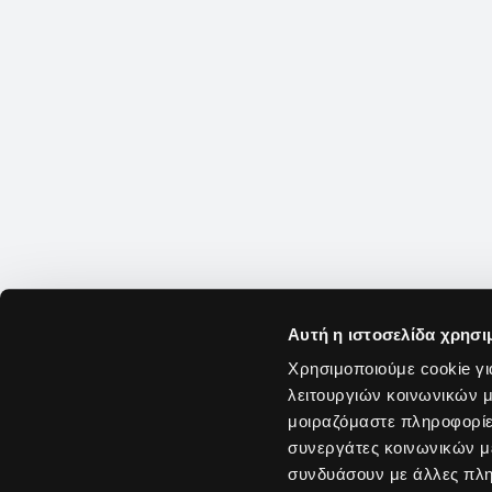
Αυτή η ιστοσελίδα χρησι
Χρησιμοποιούμε cookie γι
λειτουργιών κοινωνικών μ
μοιραζόμαστε πληροφορίε
συνεργάτες κοινωνικών μέ
συνδυάσουν με άλλες πληρ