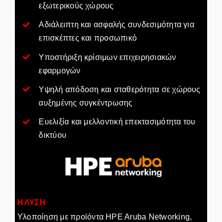
εξωτερικούς χώρους
Αδιάλειπτη και ασφαλής συνδεσιμότητα για
επισκέπτες και προσωπικό
Υποστήριξη κρίσιμων επιχειρησιακών
εφαρμογών
Υψηλή απόδοση και σταθερότητα σε χώρους
αυξημένης συγκέντρωσης
Ευελιξία και μελλοντική επεκτασιμότητα του
δικτύου
Η ΛΥΣΗ
Υλοποίηση με προϊόντα HPE Aruba Networking,