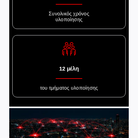
Συνολικός χρόνος
υλοποίησης
12 μέλη
του τμήματος υλοποίησης