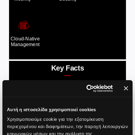
Cloud-Native
Management
Key Facts
Αυτή η ιστοσελίδα χρησιμοποιεί cookies
€0.8 εκ.
Χρησιμοποιούμε cookie για την εξατομίκευση
περιεχομένου και διαφημίσεων, την παροχή λειτουργιών
κοινωνικών μέσων και την ανάλυση της
Συνολικός προϋπολογισμός