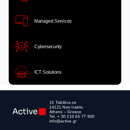
Managed Services
Cybersecurity
ICT Solutions
15 Tsiklitira str
14121 Neo Iraklio
Athens – Greece
Tel. + 30 210 65 77 900
info@active.gr