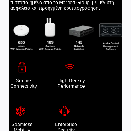
πιστοποιημένα από το Marriott Group, με μέγιστη
ασφάλεια και προηγμένη κρυπτογράφηση.
Secure
High Density
Connectivity
Performance
Seamless
Enterprise
Mobility
Security