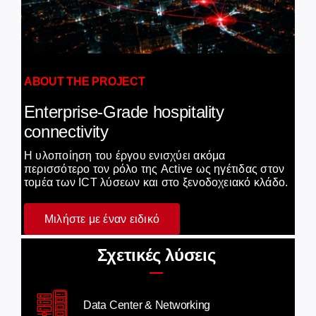
ABOUT THE PROJECT
Enterprise-Grade hospitality
connectivity
Η υλοποίηση του έργου ενισχύει ακόμα
περισσότερο τον ρόλο της Active ως ηγέτιδας στον
τομέα των ICT λύσεων και στο ξενοδοχειακό κλάδο.
Μιλήστε με έναν ειδικό
Σχετικές λύσεις
Data Center & Networking